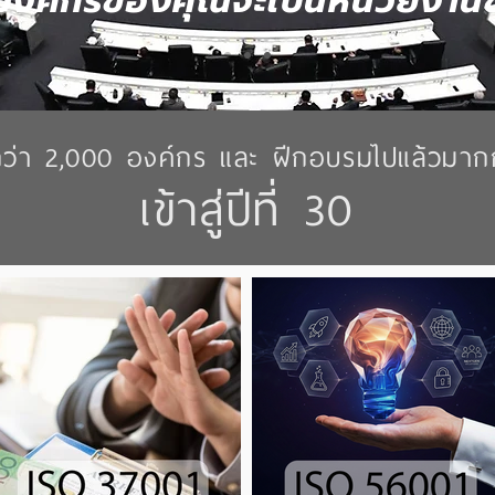
่าองค์กรของคุณจะเป็นหน่วยงาน
กว่า 2,000 องค์กร และ ฝีกอบรมไปแล้วมา
เข้าสู่ปีที่ 30