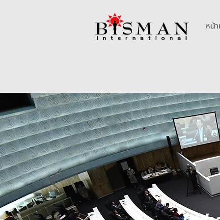
หน้
บริษัทที่ปรึกษาด้านระ