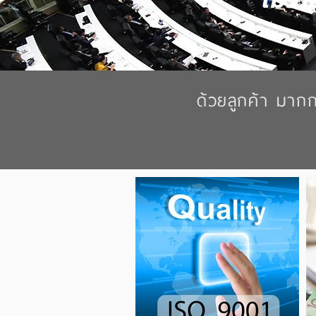
ไม่ว
ด้วยลูกค้า มาก