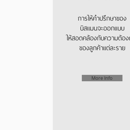
การให้คำปรึกษาของ
บิสแมนจะออกแบบ
ให้สอดคล้องกับความต้อง
ของลูกค้าแต่ละราย
More Info