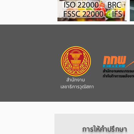
สำนักงาน
เลขาธิการวุฒิสภา
การให้คำปรึกษา