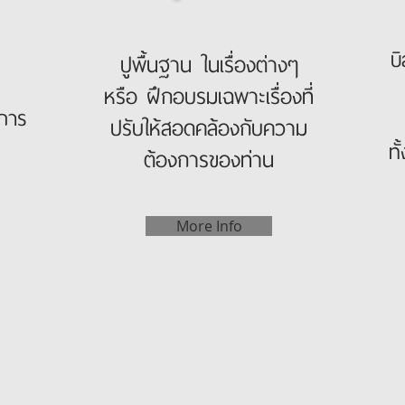
บ
ปูพื้นฐาน ในเรื่องต่างๆ
หรือ ฝึกอบรมเฉพาะเรื่องที่
การ
ปรับให้สอดคล้องกับความ
ท
ต้องการของท่าน
More Info