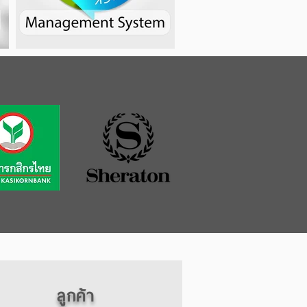
ลูกค้า