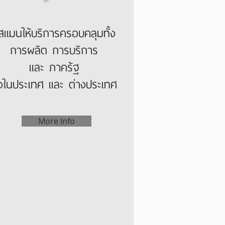
ิสแมนให้บริการครอบคลุมทั้ง
การผลิต การบริการ
และ ภาคร้ฐ
ั้งในประเทศ และ ต่างประเทศ
More Info