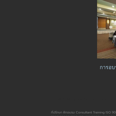
การอบ
© 2026 by Bisman International C
ที่ปรึกษา ฝึกอบรม Consultant Training ISO 