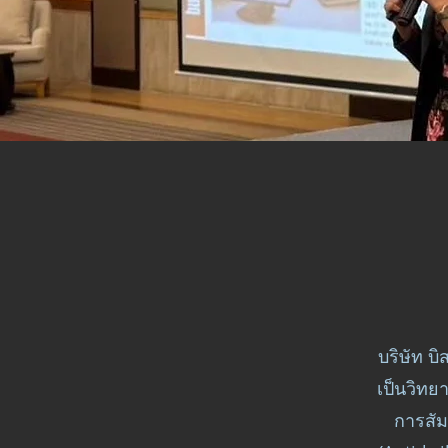
บริษัท บ
เป็นวิทย
การสัม