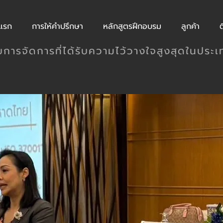
าแรก
การให้คำปรึกษา
หลักสูตรฝึกอบรม
ลูกค้า
ต
บบการจัดการที่ได้รับความไว้วางใจสูงสุดในประ