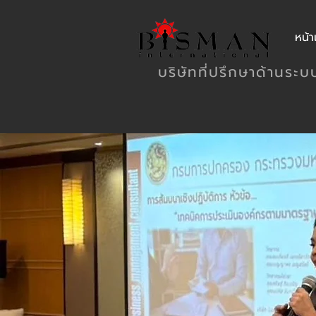
หน้
บริษัทที่ปรึกษาด้านระ