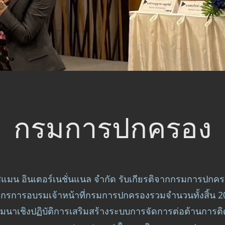
กรมการปกครอง
ิสแมน อินเตอร์เนชั่นแนล จำกัด รับเกียรติจากกรมการปก
ากรการอบรมเจ้าหน้าที่กรมการปกครองรวมจำนวนทั้งสิ้น 
มนาเชิงปฏิบัติการเสริมสร้างระบบการจัดการต่อต้านการต