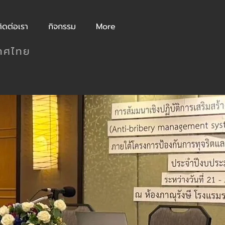
ิดต่อเรา
กิจกรรม
More
เทศไทย